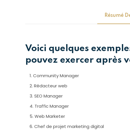
Résumé De
Voici quelques exemple
pouvez exercer après v
Community Manager
Rédacteur web
SEO Manager
Traffic Manager
Web Marketer
Chef de projet marketing digital