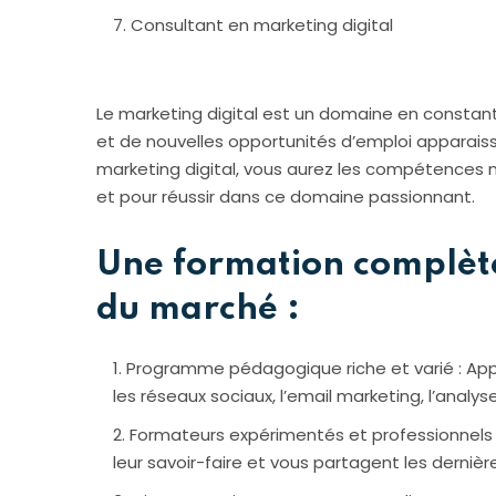
Consultant en marketing digital
Le marketing digital est un domaine en constant
et de nouvelles opportunités d’emploi apparais
marketing digital, vous aurez les compétences
et pour réussir dans ce domaine passionnant.
Une formation complète
du marché :
Programme pédagogique riche et varié : Appre
les réseaux sociaux, l’email marketing, l’analy
Formateurs expérimentés et professionnels 
leur savoir-faire et vous partagent les derni