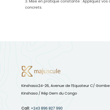
Mise en pratique constante : Appliquez vos 
concrets.
Kinshasa:24-26, Avenue de l’Equateur C/ Gombe
Kinshasa / Rép Dem du Congo
Call:
+243 896 827 990