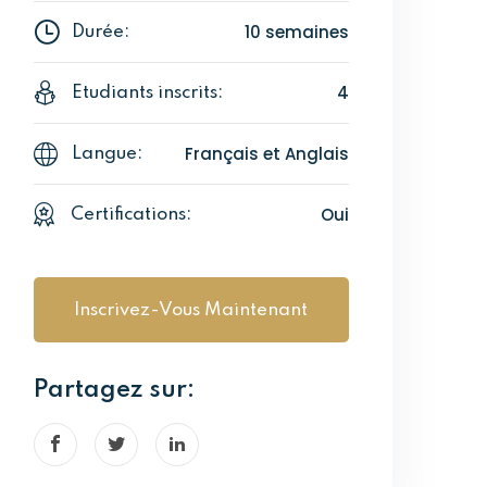
10 semaines
Durée:
4
Etudiants inscrits:
Français et Anglais
Langue:
Oui
Certifications:
Inscrivez-Vous Maintenant
Partagez sur: