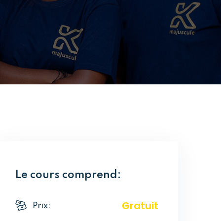
Le cours comprend:
Gratuit
Prix: