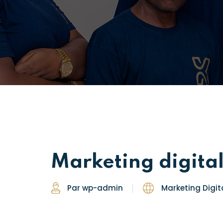
Marketing digita
Par wp-admin
Marketing Digit