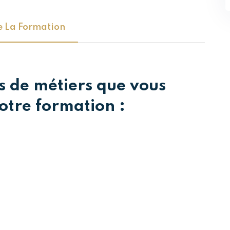
 La Formation
s de métiers que vous
otre formation :