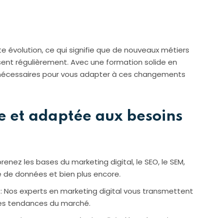
e évolution, ce qui signifie que de nouveaux métiers
sent régulièrement. Avec une formation solide en
 nécessaires pour vous adapter à ces changements
 et adaptée aux besoins
nez les bases du marketing digital, le SEO, le SEM,
se de données et bien plus encore.
: Nos experts en marketing digital vous transmettent
ères tendances du marché.