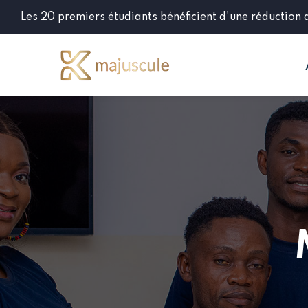
Les 20 premiers étudiants bénéficient d'une réduction