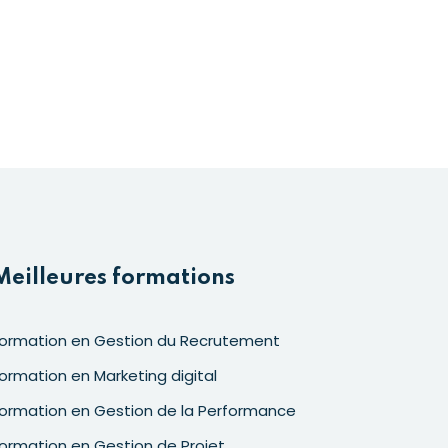
Meilleures formations
ormation en Gestion du Recrutement
ormation en Marketing digital
ormation en Gestion de la Performance
ormation en Gestion de Projet